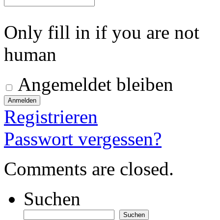
Only fill in if you are not
human
Angemeldet bleiben
Registrieren
Passwort vergessen?
Comments are closed.
Suchen
Suchen