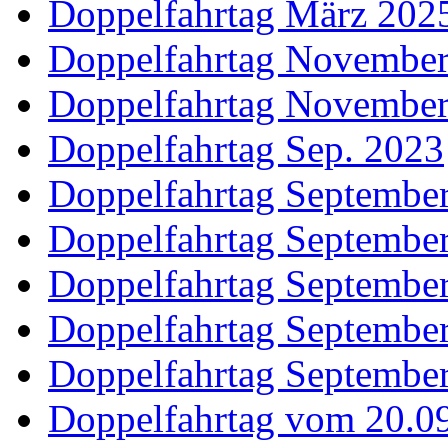
Doppelfahrtag März 202
Doppelfahrtag Novembe
Doppelfahrtag Novembe
Doppelfahrtag Sep. 2023
Doppelfahrtag Septembe
Doppelfahrtag Septembe
Doppelfahrtag Septembe
Doppelfahrtag Septembe
Doppelfahrtag Septembe
Doppelfahrtag vom 20.09