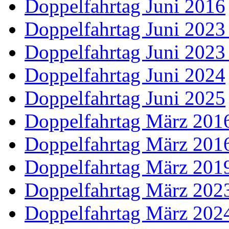
Doppelfahrtag Juni 2016
Doppelfahrtag Juni 2023
Doppelfahrtag Juni 2023
Doppelfahrtag Juni 2024
Doppelfahrtag Juni 2025
Doppelfahrtag März 2016
Doppelfahrtag März 2016
Doppelfahrtag März 201
Doppelfahrtag März 202
Doppelfahrtag März 202