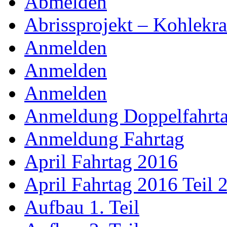
Abmelden
Abrissprojekt – Kohlekr
Anmelden
Anmelden
Anmelden
Anmeldung Doppelfahrt
Anmeldung Fahrtag
April Fahrtag 2016
April Fahrtag 2016 Teil 
Aufbau 1. Teil