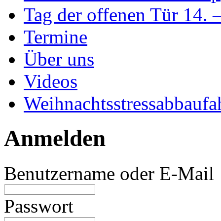
Tag der offenen Tür 14. 
Termine
Über uns
Videos
Weihnachtsstressabbaufa
Anmelden
Benutzername oder E-Mail
Passwort