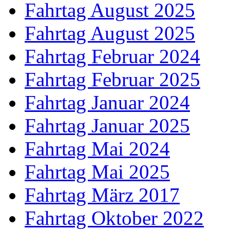
Fahrtag August 2025
Fahrtag August 2025
Fahrtag Februar 2024
Fahrtag Februar 2025
Fahrtag Januar 2024
Fahrtag Januar 2025
Fahrtag Mai 2024
Fahrtag Mai 2025
Fahrtag März 2017
Fahrtag Oktober 2022