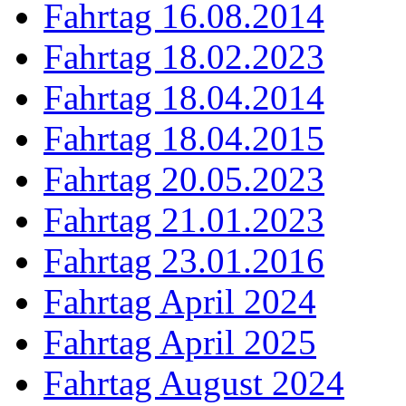
Fahrtag 16.08.2014
Fahrtag 18.02.2023
Fahrtag 18.04.2014
Fahrtag 18.04.2015
Fahrtag 20.05.2023
Fahrtag 21.01.2023
Fahrtag 23.01.2016
Fahrtag April 2024
Fahrtag April 2025
Fahrtag August 2024