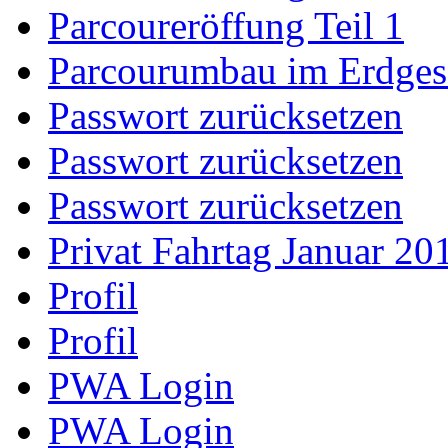
Parcoureröffung Teil 1
Parcourumbau im Erdge
Passwort zurücksetzen
Passwort zurücksetzen
Passwort zurücksetzen
Privat Fahrtag Januar 20
Profil
Profil
PWA Login
PWA Login