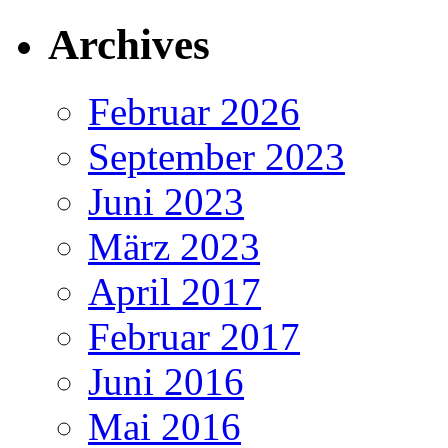
Archives
Februar 2026
September 2023
Juni 2023
März 2023
April 2017
Februar 2017
Juni 2016
Mai 2016