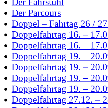
Der Fahrstuhl
Der Parcours
Doppel – Fahrtag 26 / 2
Doppelfahrtag 16. – 17.
Doppelfahrtag 16. – 17.0
Doppelfahrtag 19. – 20.
Doppelfahrtag 19. – 20.0
Doppelfahrtag 19. – 20.0
Doppelfahrtag 19. – 20.0
Doppelfahrtag 27.12. – 