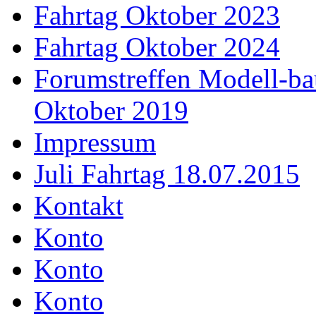
Fahrtag Oktober 2023
Fahrtag Oktober 2024
Forumstreffen Modell-ba
Oktober 2019
Impressum
Juli Fahrtag 18.07.2015
Kontakt
Konto
Konto
Konto