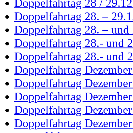
Doppelfahrtag 28 / 29.1
Doppelfahrtag 28. – 29.
Doppelfahrtag 28. – und 
Doppelfahrtag 28.- und 
Doppelfahrtag 28.- und 2
Doppelfahrtag Dezember
Doppelfahrtag Dezember
Doppelfahrtag Dezember
Doppelfahrtag Dezember
Doppelfahrtag Dezember