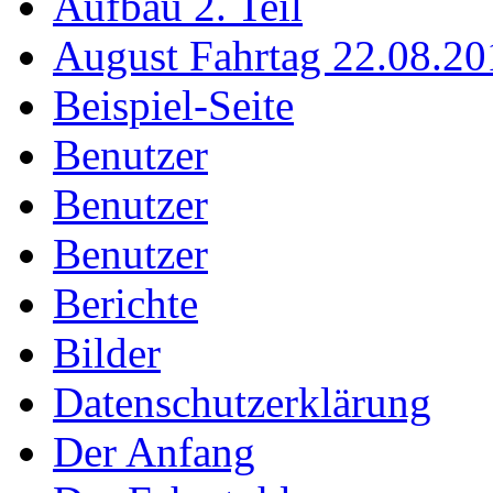
Aufbau 2. Teil
August Fahrtag 22.08.20
Beispiel-Seite
Benutzer
Benutzer
Benutzer
Berichte
Bilder
Datenschutzerklärung
Der Anfang