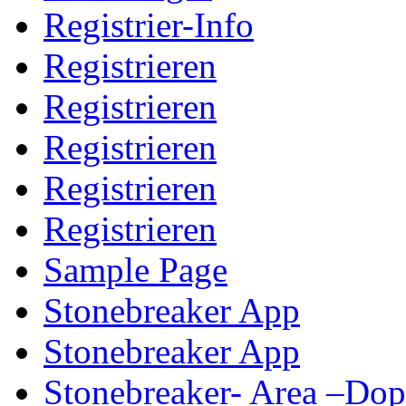
Registrier-Info
Registrieren
Registrieren
Registrieren
Registrieren
Registrieren
Sample Page
Stonebreaker App
Stonebreaker App
Stonebreaker- Area –Do