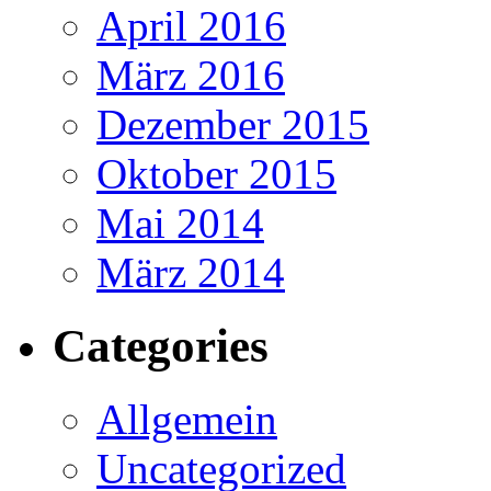
April 2016
März 2016
Dezember 2015
Oktober 2015
Mai 2014
März 2014
Categories
Allgemein
Uncategorized