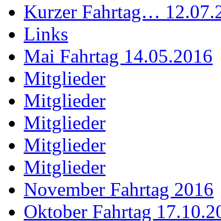
Kurzer Fahrtag… 12.07.
Links
Mai Fahrtag 14.05.2016
Mitglieder
Mitglieder
Mitglieder
Mitglieder
Mitglieder
November Fahrtag 2016
Oktober Fahrtag 17.10.2