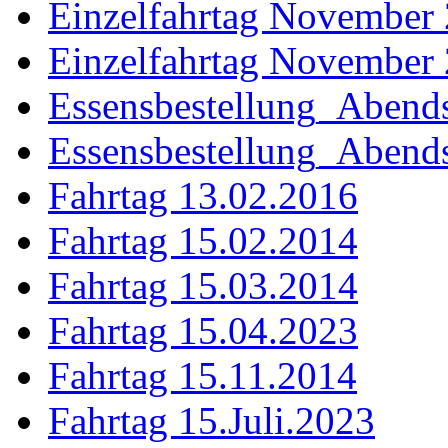
Einzelfahrtag November
Einzelfahrtag November
Essensbestellung_Abend
Essensbestellung_Aben
Fahrtag 13.02.2016
Fahrtag 15.02.2014
Fahrtag 15.03.2014
Fahrtag 15.04.2023
Fahrtag 15.11.2014
Fahrtag 15.Juli.2023