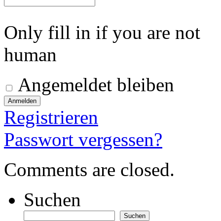
Only fill in if you are not
human
Angemeldet bleiben
Registrieren
Passwort vergessen?
Comments are closed.
Suchen
Suchen