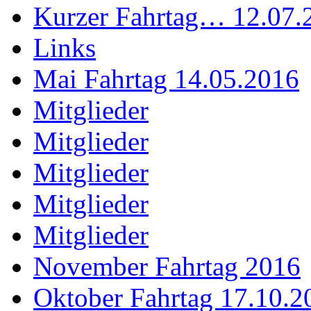
Kurzer Fahrtag… 12.07.
Links
Mai Fahrtag 14.05.2016
Mitglieder
Mitglieder
Mitglieder
Mitglieder
Mitglieder
November Fahrtag 2016
Oktober Fahrtag 17.10.2