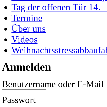
Tag der offenen Tür 14. 
Termine
Über uns
Videos
Weihnachtsstressabbaufa
Anmelden
Benutzername oder E-Mail
Passwort