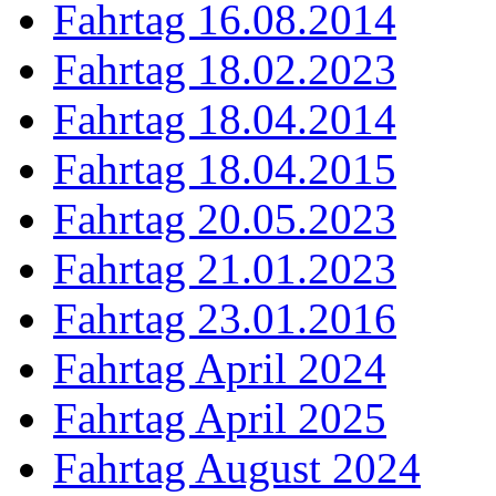
Fahrtag 16.08.2014
Fahrtag 18.02.2023
Fahrtag 18.04.2014
Fahrtag 18.04.2015
Fahrtag 20.05.2023
Fahrtag 21.01.2023
Fahrtag 23.01.2016
Fahrtag April 2024
Fahrtag April 2025
Fahrtag August 2024