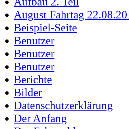
Aufbau 2. Teil
August Fahrtag 22.08.20
Beispiel-Seite
Benutzer
Benutzer
Benutzer
Berichte
Bilder
Datenschutzerklärung
Der Anfang