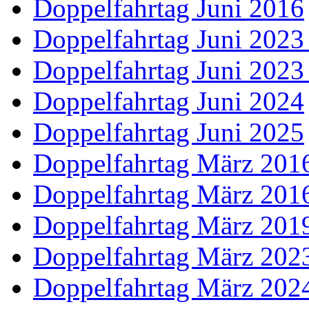
Doppelfahrtag Juni 2016
Doppelfahrtag Juni 2023
Doppelfahrtag Juni 2023
Doppelfahrtag Juni 2024
Doppelfahrtag Juni 2025
Doppelfahrtag März 2016
Doppelfahrtag März 2016
Doppelfahrtag März 201
Doppelfahrtag März 202
Doppelfahrtag März 202