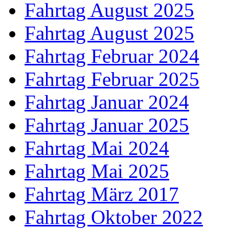
Fahrtag August 2025
Fahrtag August 2025
Fahrtag Februar 2024
Fahrtag Februar 2025
Fahrtag Januar 2024
Fahrtag Januar 2025
Fahrtag Mai 2024
Fahrtag Mai 2025
Fahrtag März 2017
Fahrtag Oktober 2022