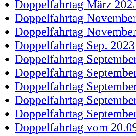
Doppelfahrtag März 202
Doppelfahrtag Novembe
Doppelfahrtag Novembe
Doppelfahrtag Sep. 2023
Doppelfahrtag Septembe
Doppelfahrtag Septembe
Doppelfahrtag Septembe
Doppelfahrtag Septembe
Doppelfahrtag Septembe
Doppelfahrtag vom 20.09