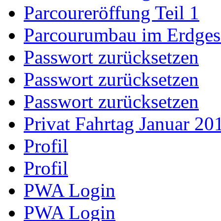
Parcoureröffung Teil 1
Parcourumbau im Erdge
Passwort zurücksetzen
Passwort zurücksetzen
Passwort zurücksetzen
Privat Fahrtag Januar 20
Profil
Profil
PWA Login
PWA Login