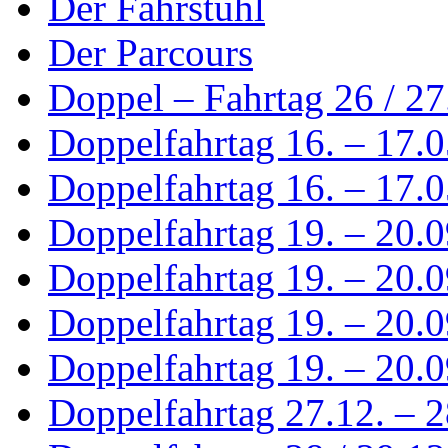
Der Fahrstuhl
Der Parcours
Doppel – Fahrtag 26 / 2
Doppelfahrtag 16. – 17.
Doppelfahrtag 16. – 17.0
Doppelfahrtag 19. – 20.
Doppelfahrtag 19. – 20.0
Doppelfahrtag 19. – 20.0
Doppelfahrtag 19. – 20.0
Doppelfahrtag 27.12. – 