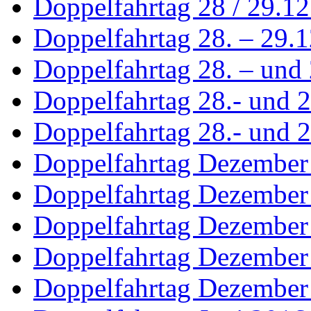
Doppelfahrtag 28 / 29.1
Doppelfahrtag 28. – 29.
Doppelfahrtag 28. – und 
Doppelfahrtag 28.- und 
Doppelfahrtag 28.- und 2
Doppelfahrtag Dezember
Doppelfahrtag Dezember
Doppelfahrtag Dezember
Doppelfahrtag Dezember
Doppelfahrtag Dezember