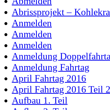
Abmelden
Abrissprojekt – Kohlekr
Anmelden
Anmelden
Anmelden
Anmeldung Doppelfahrt
Anmeldung Fahrtag
April Fahrtag 2016
April Fahrtag 2016 Teil 
Aufbau 1. Teil