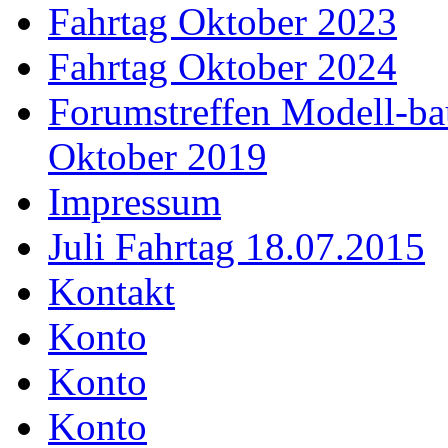
Fahrtag Oktober 2023
Fahrtag Oktober 2024
Forumstreffen Modell-ba
Oktober 2019
Impressum
Juli Fahrtag 18.07.2015
Kontakt
Konto
Konto
Konto