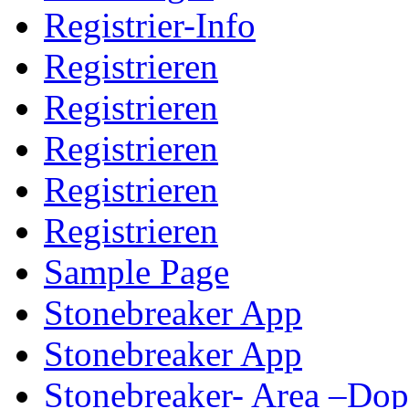
Registrier-Info
Registrieren
Registrieren
Registrieren
Registrieren
Registrieren
Sample Page
Stonebreaker App
Stonebreaker App
Stonebreaker- Area –Do