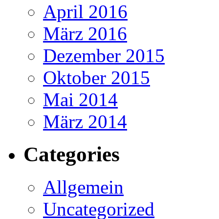
April 2016
März 2016
Dezember 2015
Oktober 2015
Mai 2014
März 2014
Categories
Allgemein
Uncategorized