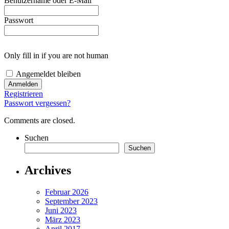
Benutzername oder E-Mail
Passwort
Only fill in if you are not human
Angemeldet bleiben
Registrieren
Passwort vergessen?
Comments are closed.
Suchen
Suchen
Archives
Februar 2026
September 2023
Juni 2023
März 2023
April 2017