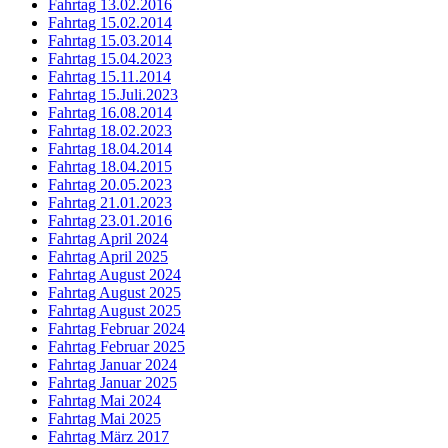
Fahrtag 13.02.2016
Fahrtag 15.02.2014
Fahrtag 15.03.2014
Fahrtag 15.04.2023
Fahrtag 15.11.2014
Fahrtag 15.Juli.2023
Fahrtag 16.08.2014
Fahrtag 18.02.2023
Fahrtag 18.04.2014
Fahrtag 18.04.2015
Fahrtag 20.05.2023
Fahrtag 21.01.2023
Fahrtag 23.01.2016
Fahrtag April 2024
Fahrtag April 2025
Fahrtag August 2024
Fahrtag August 2025
Fahrtag August 2025
Fahrtag Februar 2024
Fahrtag Februar 2025
Fahrtag Januar 2024
Fahrtag Januar 2025
Fahrtag Mai 2024
Fahrtag Mai 2025
Fahrtag März 2017