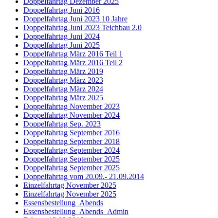
Doppelfahrtag Dezember 2025
Doppelfahrtag Juni 2016
Doppelfahrtag Juni 2023 10 Jahre
Doppelfahrtag Juni 2023 Teichbau 2.0
Doppelfahrtag Juni 2024
Doppelfahrtag Juni 2025
Doppelfahrtag März 2016 Teil 1
Doppelfahrtag März 2016 Teil 2
Doppelfahrtag März 2019
Doppelfahrtag März 2023
Doppelfahrtag März 2024
Doppelfahrtag März 2025
Doppelfahrtag November 2023
Doppelfahrtag November 2024
Doppelfahrtag Sep. 2023
Doppelfahrtag September 2016
Doppelfahrtag September 2018
Doppelfahrtag September 2024
Doppelfahrtag September 2025
Doppelfahrtag September 2025
Doppelfahrtag vom 20.09.- 21.09.2014
Einzelfahrtag November 2025
Einzelfahrtag November 2025
Essensbestellung_Abends
Essensbestellung_Abends_Admin