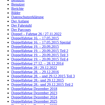
Benutzer
Benutzer
Berichte
Bilder
Datenschutzerklärung
Der Anfang
Der Fahrstuhl
Der Parcours
Doppel – Fahrtag 26 / 27.11.2022
Doppelfahrtag 16. – 17.05.2015
Doppelfahrtag 16. – 17.05.2015 Spezial
Doppelfahrtag 19. – 20.09.2015
Doppelfahrtag 19. – 20.09.2015 Teil 2
Doppelfahrtag 19. – 20.09.2015 Teil 3
Doppelfahrtag 19. – 20.09.2015 Teil 4
Doppelfahrtag 27.12. – 28.12.2014
Doppelfahrtag 28 / 29.12.2022
Doppelfahrtag 28. – 29.12.2016
Doppelfahrtag 28. – und 29.12.2015 Teil 3
Doppelfahrtag 28.- und 29.12.2015
Doppelfahrtag 28.- und 29.12.2015 Teil 2
Doppelfahrtag Dezember 2018
Doppelfahrtag Dezember 2023
Doppelfahrtag Dezember 2024
Doppelfahrtag Dezember 2025