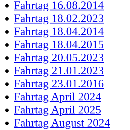
Fahrtag 16.08.2014
Fahrtag 18.02.2023
Fahrtag 18.04.2014
Fahrtag 18.04.2015
Fahrtag 20.05.2023
Fahrtag 21.01.2023
Fahrtag 23.01.2016
Fahrtag April 2024
Fahrtag April 2025
Fahrtag August 2024