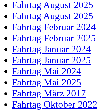
Fahrtag August 2025
Fahrtag August 2025
Fahrtag Februar 2024
Fahrtag Februar 2025
Fahrtag Januar 2024
Fahrtag Januar 2025
Fahrtag Mai 2024
Fahrtag Mai 2025
Fahrtag März 2017
Fahrtag Oktober 2022