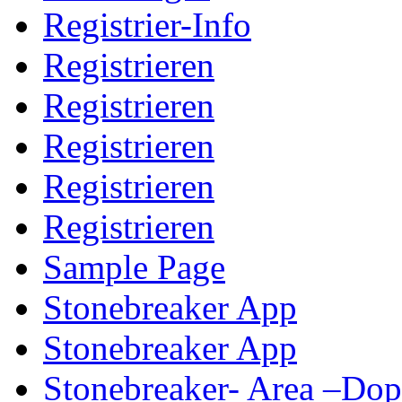
Registrier-Info
Registrieren
Registrieren
Registrieren
Registrieren
Registrieren
Sample Page
Stonebreaker App
Stonebreaker App
Stonebreaker- Area –Do