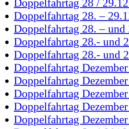
Doppelfahrtag 28 / 29.1
Doppelfahrtag 28. – 29.
Doppelfahrtag 28. – und 
Doppelfahrtag 28.- und 
Doppelfahrtag 28.- und 2
Doppelfahrtag Dezember
Doppelfahrtag Dezember
Doppelfahrtag Dezember
Doppelfahrtag Dezember
Doppelfahrtag Dezember