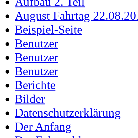
Aufbau 2. Teil
August Fahrtag 22.08.20
Beispiel-Seite
Benutzer
Benutzer
Benutzer
Berichte
Bilder
Datenschutzerklärung
Der Anfang