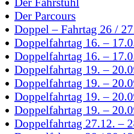
Der Fahrstuhl
Der Parcours
Doppel – Fahrtag 26 / 2
Doppelfahrtag 16. – 17.
Doppelfahrtag 16. – 17.0
Doppelfahrtag 19. – 20.
Doppelfahrtag 19. – 20.0
Doppelfahrtag 19. – 20.0
Doppelfahrtag 19. – 20.0
Doppelfahrtag 27.12. – 