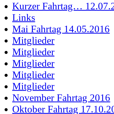
Kurzer Fahrtag… 12.07.
Links
Mai Fahrtag 14.05.2016
Mitglieder
Mitglieder
Mitglieder
Mitglieder
Mitglieder
November Fahrtag 2016
Oktober Fahrtag 17.10.2