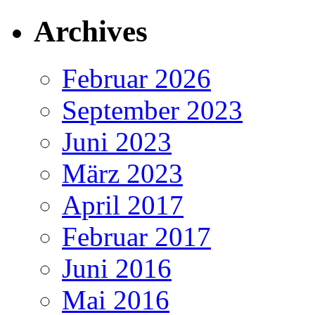
Archives
Februar 2026
September 2023
Juni 2023
März 2023
April 2017
Februar 2017
Juni 2016
Mai 2016