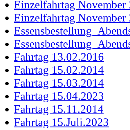
Einzelfahrtag November
Einzelfahrtag November
Essensbestellung_Abend
Essensbestellung_Aben
Fahrtag 13.02.2016
Fahrtag 15.02.2014
Fahrtag 15.03.2014
Fahrtag 15.04.2023
Fahrtag 15.11.2014
Fahrtag 15.Juli.2023