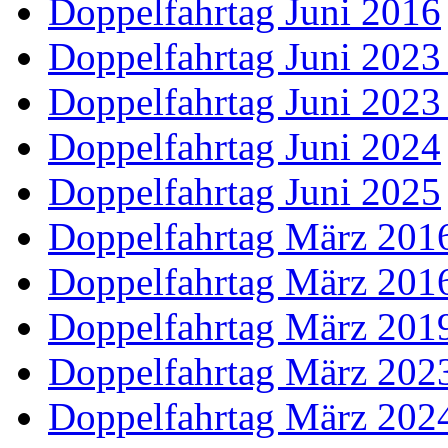
Doppelfahrtag Juni 2016
Doppelfahrtag Juni 2023
Doppelfahrtag Juni 2023
Doppelfahrtag Juni 2024
Doppelfahrtag Juni 2025
Doppelfahrtag März 2016
Doppelfahrtag März 2016
Doppelfahrtag März 201
Doppelfahrtag März 202
Doppelfahrtag März 202