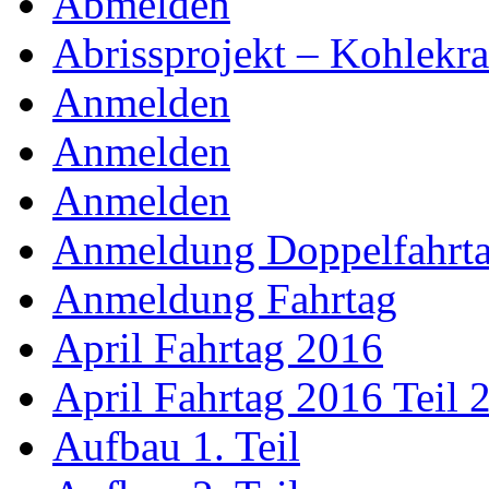
Abmelden
Abrissprojekt – Kohlekr
Anmelden
Anmelden
Anmelden
Anmeldung Doppelfahrt
Anmeldung Fahrtag
April Fahrtag 2016
April Fahrtag 2016 Teil 
Aufbau 1. Teil