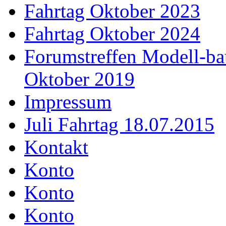
Fahrtag Oktober 2023
Fahrtag Oktober 2024
Forumstreffen Modell-ba
Oktober 2019
Impressum
Juli Fahrtag 18.07.2015
Kontakt
Konto
Konto
Konto