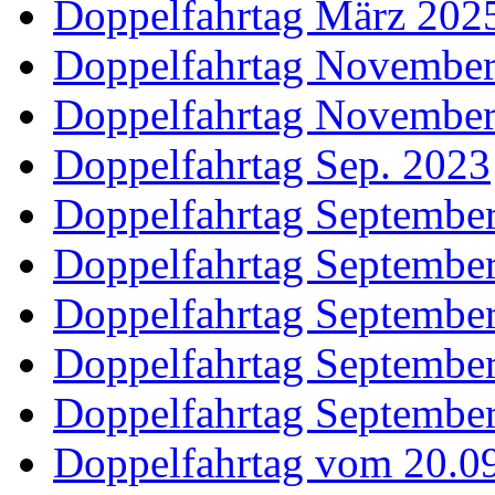
Doppelfahrtag März 202
Doppelfahrtag Novembe
Doppelfahrtag Novembe
Doppelfahrtag Sep. 2023
Doppelfahrtag Septembe
Doppelfahrtag Septembe
Doppelfahrtag Septembe
Doppelfahrtag Septembe
Doppelfahrtag Septembe
Doppelfahrtag vom 20.09