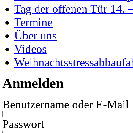
Tag der offenen Tür 14. 
Termine
Über uns
Videos
Weihnachtsstressabbaufa
Anmelden
Benutzername oder E-Mail
Passwort