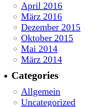
April 2016
März 2016
Dezember 2015
Oktober 2015
Mai 2014
März 2014
Categories
Allgemein
Uncategorized