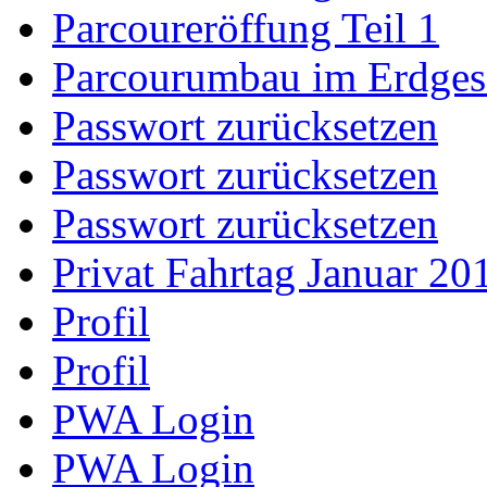
Parcoureröffung Teil 1
Parcourumbau im Erdge
Passwort zurücksetzen
Passwort zurücksetzen
Passwort zurücksetzen
Privat Fahrtag Januar 20
Profil
Profil
PWA Login
PWA Login