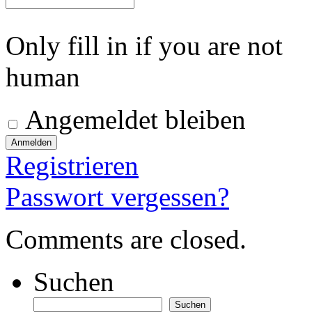
Only fill in if you are not
human
Angemeldet bleiben
Registrieren
Passwort vergessen?
Comments are closed.
Suchen
Suchen