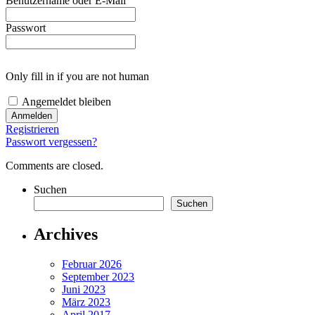
Benutzername oder E-Mail
Passwort
Only fill in if you are not human
Angemeldet bleiben
Registrieren
Passwort vergessen?
Comments are closed.
Suchen
Suchen
Archives
Februar 2026
September 2023
Juni 2023
März 2023
April 2017