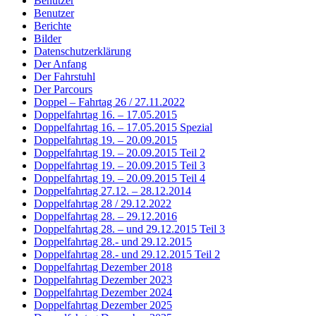
Benutzer
Benutzer
Berichte
Bilder
Datenschutzerklärung
Der Anfang
Der Fahrstuhl
Der Parcours
Doppel – Fahrtag 26 / 27.11.2022
Doppelfahrtag 16. – 17.05.2015
Doppelfahrtag 16. – 17.05.2015 Spezial
Doppelfahrtag 19. – 20.09.2015
Doppelfahrtag 19. – 20.09.2015 Teil 2
Doppelfahrtag 19. – 20.09.2015 Teil 3
Doppelfahrtag 19. – 20.09.2015 Teil 4
Doppelfahrtag 27.12. – 28.12.2014
Doppelfahrtag 28 / 29.12.2022
Doppelfahrtag 28. – 29.12.2016
Doppelfahrtag 28. – und 29.12.2015 Teil 3
Doppelfahrtag 28.- und 29.12.2015
Doppelfahrtag 28.- und 29.12.2015 Teil 2
Doppelfahrtag Dezember 2018
Doppelfahrtag Dezember 2023
Doppelfahrtag Dezember 2024
Doppelfahrtag Dezember 2025