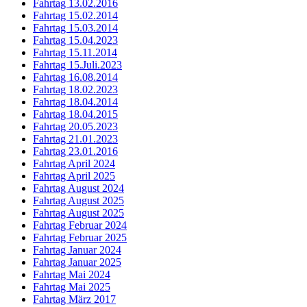
Fahrtag 13.02.2016
Fahrtag 15.02.2014
Fahrtag 15.03.2014
Fahrtag 15.04.2023
Fahrtag 15.11.2014
Fahrtag 15.Juli.2023
Fahrtag 16.08.2014
Fahrtag 18.02.2023
Fahrtag 18.04.2014
Fahrtag 18.04.2015
Fahrtag 20.05.2023
Fahrtag 21.01.2023
Fahrtag 23.01.2016
Fahrtag April 2024
Fahrtag April 2025
Fahrtag August 2024
Fahrtag August 2025
Fahrtag August 2025
Fahrtag Februar 2024
Fahrtag Februar 2025
Fahrtag Januar 2024
Fahrtag Januar 2025
Fahrtag Mai 2024
Fahrtag Mai 2025
Fahrtag März 2017