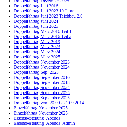
Doppelfahrtag Dezember 2025
Doppelfahrtag Juni 2016
Doppelfahrtag Juni 2023 10 Jahre
Doppelfahrtag Juni 2023 Teichbau 2.0
Doppelfahrtag Juni 2024
Doppelfahrtag Juni 2025
Doppelfahrtag März 2016 Teil 1
Doppelfahrtag März 2016 Teil 2
Doppelfahrtag März 2019
Doppelfahrtag März 2023
Doppelfahrtag März 2024
Doppelfahrtag März 2025
Doppelfahrtag November 2023
Doppelfahrtag November 2024
Doppelfahrtag Sep. 2023
Doppelfahrtag September 2016
Doppelfahrtag September 2018
Doppelfahrtag September 2024
Doppelfahrtag September 2025
Doppelfahrtag September 2025
Doppelfahrtag vom 20.09.- 21.09.2014
Einzelfahrtag November 2025
Einzelfahrtag November 2025
Essensbestellung_Abends
Essensbestellung_Abends_Admin