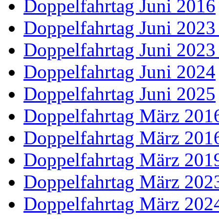
Doppelfahrtag Juni 2016
Doppelfahrtag Juni 2023
Doppelfahrtag Juni 2023
Doppelfahrtag Juni 2024
Doppelfahrtag Juni 2025
Doppelfahrtag März 2016
Doppelfahrtag März 2016
Doppelfahrtag März 201
Doppelfahrtag März 202
Doppelfahrtag März 202