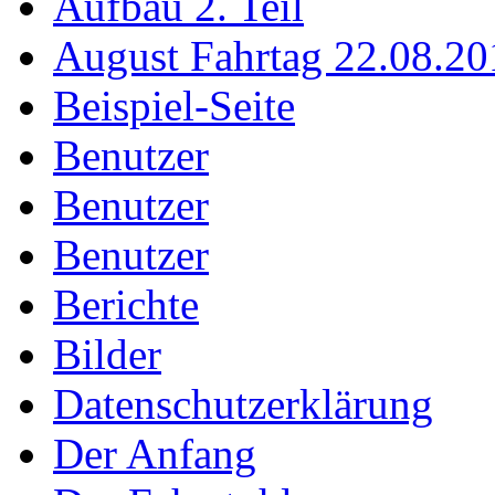
Aufbau 2. Teil
August Fahrtag 22.08.20
Beispiel-Seite
Benutzer
Benutzer
Benutzer
Berichte
Bilder
Datenschutzerklärung
Der Anfang