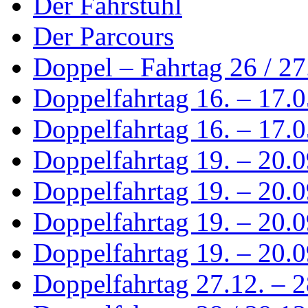
Der Fahrstuhl
Der Parcours
Doppel – Fahrtag 26 / 2
Doppelfahrtag 16. – 17.
Doppelfahrtag 16. – 17.0
Doppelfahrtag 19. – 20.
Doppelfahrtag 19. – 20.0
Doppelfahrtag 19. – 20.0
Doppelfahrtag 19. – 20.0
Doppelfahrtag 27.12. – 