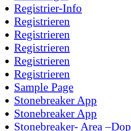
Registrier-Info
Registrieren
Registrieren
Registrieren
Registrieren
Registrieren
Sample Page
Stonebreaker App
Stonebreaker App
Stonebreaker- Area –Do