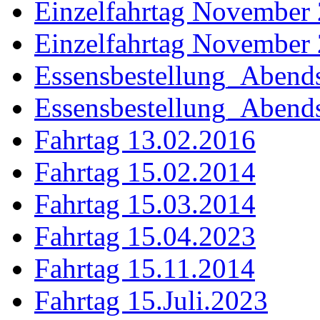
Einzelfahrtag November
Einzelfahrtag November
Essensbestellung_Abend
Essensbestellung_Aben
Fahrtag 13.02.2016
Fahrtag 15.02.2014
Fahrtag 15.03.2014
Fahrtag 15.04.2023
Fahrtag 15.11.2014
Fahrtag 15.Juli.2023