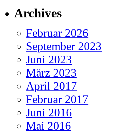
Archives
Februar 2026
September 2023
Juni 2023
März 2023
April 2017
Februar 2017
Juni 2016
Mai 2016