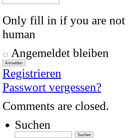
Only fill in if you are not
human
Angemeldet bleiben
Registrieren
Passwort vergessen?
Comments are closed.
Suchen
Suchen