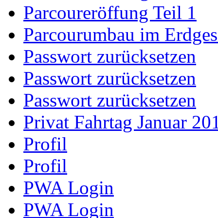
Parcoureröffung Teil 1
Parcourumbau im Erdge
Passwort zurücksetzen
Passwort zurücksetzen
Passwort zurücksetzen
Privat Fahrtag Januar 20
Profil
Profil
PWA Login
PWA Login