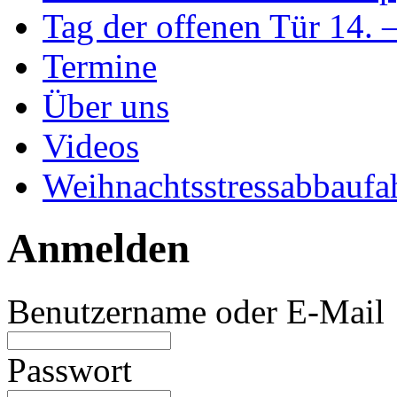
Tag der offenen Tür 14. 
Termine
Über uns
Videos
Weihnachtsstressabbaufa
Anmelden
Benutzername oder E-Mail
Passwort