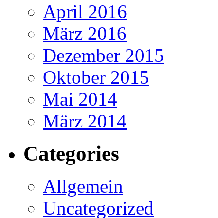
April 2016
März 2016
Dezember 2015
Oktober 2015
Mai 2014
März 2014
Categories
Allgemein
Uncategorized