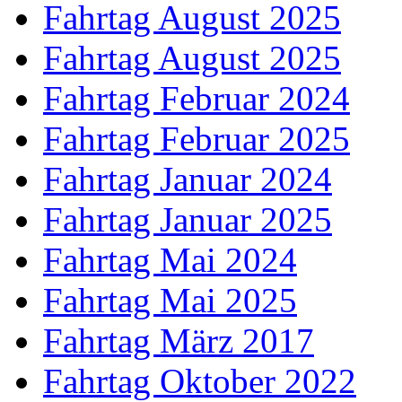
Fahrtag August 2025
Fahrtag August 2025
Fahrtag Februar 2024
Fahrtag Februar 2025
Fahrtag Januar 2024
Fahrtag Januar 2025
Fahrtag Mai 2024
Fahrtag Mai 2025
Fahrtag März 2017
Fahrtag Oktober 2022