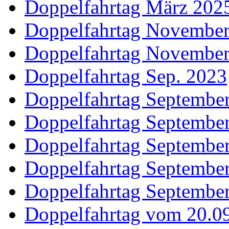
Doppelfahrtag März 202
Doppelfahrtag Novembe
Doppelfahrtag Novembe
Doppelfahrtag Sep. 2023
Doppelfahrtag Septembe
Doppelfahrtag Septembe
Doppelfahrtag Septembe
Doppelfahrtag Septembe
Doppelfahrtag Septembe
Doppelfahrtag vom 20.09