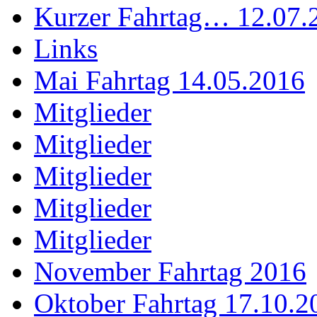
Kurzer Fahrtag… 12.07.
Links
Mai Fahrtag 14.05.2016
Mitglieder
Mitglieder
Mitglieder
Mitglieder
Mitglieder
November Fahrtag 2016
Oktober Fahrtag 17.10.2