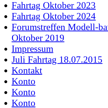
Fahrtag Oktober 2023
Fahrtag Oktober 2024
Forumstreffen Modell-ba
Oktober 2019
Impressum
Juli Fahrtag 18.07.2015
Kontakt
Konto
Konto
Konto