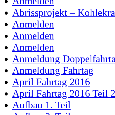
Abmelden
Abrissprojekt – Kohlekr
Anmelden
Anmelden
Anmelden
Anmeldung Doppelfahrt
Anmeldung Fahrtag
April Fahrtag 2016
April Fahrtag 2016 Teil 
Aufbau 1. Teil