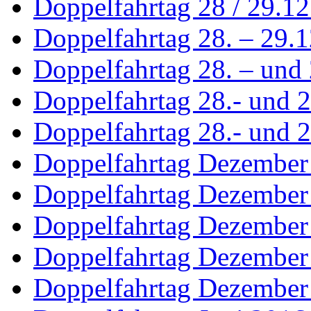
Doppelfahrtag 28 / 29.1
Doppelfahrtag 28. – 29.
Doppelfahrtag 28. – und 
Doppelfahrtag 28.- und 
Doppelfahrtag 28.- und 2
Doppelfahrtag Dezember
Doppelfahrtag Dezember
Doppelfahrtag Dezember
Doppelfahrtag Dezember
Doppelfahrtag Dezember