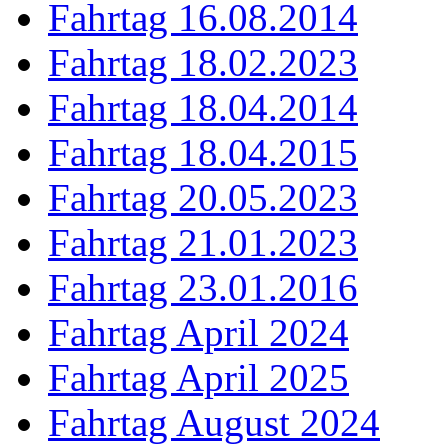
Fahrtag 16.08.2014
Fahrtag 18.02.2023
Fahrtag 18.04.2014
Fahrtag 18.04.2015
Fahrtag 20.05.2023
Fahrtag 21.01.2023
Fahrtag 23.01.2016
Fahrtag April 2024
Fahrtag April 2025
Fahrtag August 2024