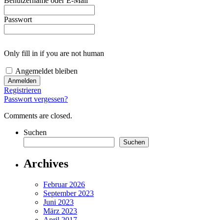
Benutzername oder E-Mail
Passwort
Only fill in if you are not human
Angemeldet bleiben
Registrieren
Passwort vergessen?
Comments are closed.
Suchen
Suchen
Archives
Februar 2026
September 2023
Juni 2023
März 2023
April 2017