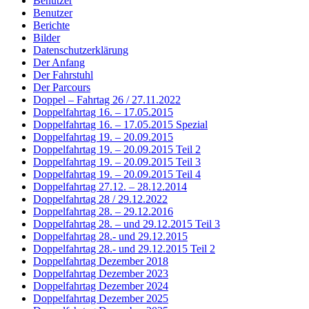
Benutzer
Benutzer
Berichte
Bilder
Datenschutzerklärung
Der Anfang
Der Fahrstuhl
Der Parcours
Doppel – Fahrtag 26 / 27.11.2022
Doppelfahrtag 16. – 17.05.2015
Doppelfahrtag 16. – 17.05.2015 Spezial
Doppelfahrtag 19. – 20.09.2015
Doppelfahrtag 19. – 20.09.2015 Teil 2
Doppelfahrtag 19. – 20.09.2015 Teil 3
Doppelfahrtag 19. – 20.09.2015 Teil 4
Doppelfahrtag 27.12. – 28.12.2014
Doppelfahrtag 28 / 29.12.2022
Doppelfahrtag 28. – 29.12.2016
Doppelfahrtag 28. – und 29.12.2015 Teil 3
Doppelfahrtag 28.- und 29.12.2015
Doppelfahrtag 28.- und 29.12.2015 Teil 2
Doppelfahrtag Dezember 2018
Doppelfahrtag Dezember 2023
Doppelfahrtag Dezember 2024
Doppelfahrtag Dezember 2025