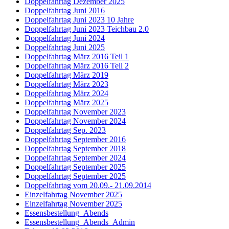
Doppelfahrtag Dezember 2025
Doppelfahrtag Juni 2016
Doppelfahrtag Juni 2023 10 Jahre
Doppelfahrtag Juni 2023 Teichbau 2.0
Doppelfahrtag Juni 2024
Doppelfahrtag Juni 2025
Doppelfahrtag März 2016 Teil 1
Doppelfahrtag März 2016 Teil 2
Doppelfahrtag März 2019
Doppelfahrtag März 2023
Doppelfahrtag März 2024
Doppelfahrtag März 2025
Doppelfahrtag November 2023
Doppelfahrtag November 2024
Doppelfahrtag Sep. 2023
Doppelfahrtag September 2016
Doppelfahrtag September 2018
Doppelfahrtag September 2024
Doppelfahrtag September 2025
Doppelfahrtag September 2025
Doppelfahrtag vom 20.09.- 21.09.2014
Einzelfahrtag November 2025
Einzelfahrtag November 2025
Essensbestellung_Abends
Essensbestellung_Abends_Admin