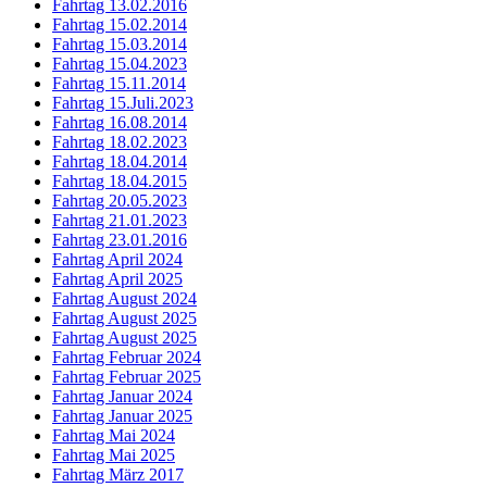
Fahrtag 13.02.2016
Fahrtag 15.02.2014
Fahrtag 15.03.2014
Fahrtag 15.04.2023
Fahrtag 15.11.2014
Fahrtag 15.Juli.2023
Fahrtag 16.08.2014
Fahrtag 18.02.2023
Fahrtag 18.04.2014
Fahrtag 18.04.2015
Fahrtag 20.05.2023
Fahrtag 21.01.2023
Fahrtag 23.01.2016
Fahrtag April 2024
Fahrtag April 2025
Fahrtag August 2024
Fahrtag August 2025
Fahrtag August 2025
Fahrtag Februar 2024
Fahrtag Februar 2025
Fahrtag Januar 2024
Fahrtag Januar 2025
Fahrtag Mai 2024
Fahrtag Mai 2025
Fahrtag März 2017