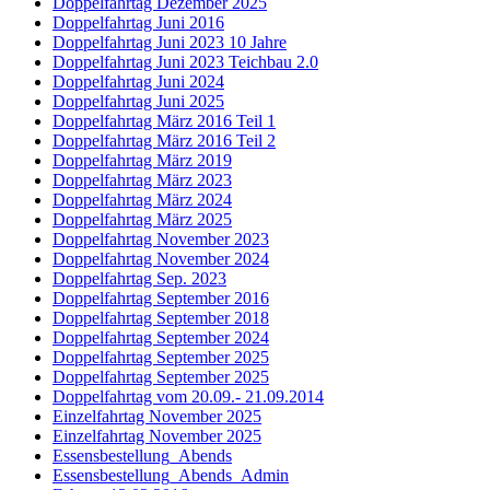
Doppelfahrtag Dezember 2025
Doppelfahrtag Juni 2016
Doppelfahrtag Juni 2023 10 Jahre
Doppelfahrtag Juni 2023 Teichbau 2.0
Doppelfahrtag Juni 2024
Doppelfahrtag Juni 2025
Doppelfahrtag März 2016 Teil 1
Doppelfahrtag März 2016 Teil 2
Doppelfahrtag März 2019
Doppelfahrtag März 2023
Doppelfahrtag März 2024
Doppelfahrtag März 2025
Doppelfahrtag November 2023
Doppelfahrtag November 2024
Doppelfahrtag Sep. 2023
Doppelfahrtag September 2016
Doppelfahrtag September 2018
Doppelfahrtag September 2024
Doppelfahrtag September 2025
Doppelfahrtag September 2025
Doppelfahrtag vom 20.09.- 21.09.2014
Einzelfahrtag November 2025
Einzelfahrtag November 2025
Essensbestellung_Abends
Essensbestellung_Abends_Admin