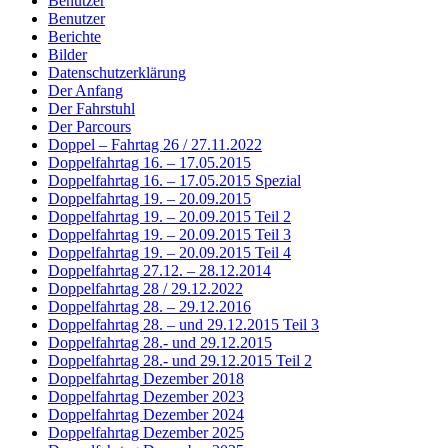
Benutzer
Benutzer
Berichte
Bilder
Datenschutzerklärung
Der Anfang
Der Fahrstuhl
Der Parcours
Doppel – Fahrtag 26 / 27.11.2022
Doppelfahrtag 16. – 17.05.2015
Doppelfahrtag 16. – 17.05.2015 Spezial
Doppelfahrtag 19. – 20.09.2015
Doppelfahrtag 19. – 20.09.2015 Teil 2
Doppelfahrtag 19. – 20.09.2015 Teil 3
Doppelfahrtag 19. – 20.09.2015 Teil 4
Doppelfahrtag 27.12. – 28.12.2014
Doppelfahrtag 28 / 29.12.2022
Doppelfahrtag 28. – 29.12.2016
Doppelfahrtag 28. – und 29.12.2015 Teil 3
Doppelfahrtag 28.- und 29.12.2015
Doppelfahrtag 28.- und 29.12.2015 Teil 2
Doppelfahrtag Dezember 2018
Doppelfahrtag Dezember 2023
Doppelfahrtag Dezember 2024
Doppelfahrtag Dezember 2025