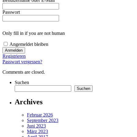
Benutzername oder E-Mail
Passwort
Only fill in if you are not human
Angemeldet bleiben
Registrieren
Passwort vergessen?
Comments are closed.
Suchen
Suchen
Archives
Februar 2026
September 2023
Juni 2023
März 2023
April 2017