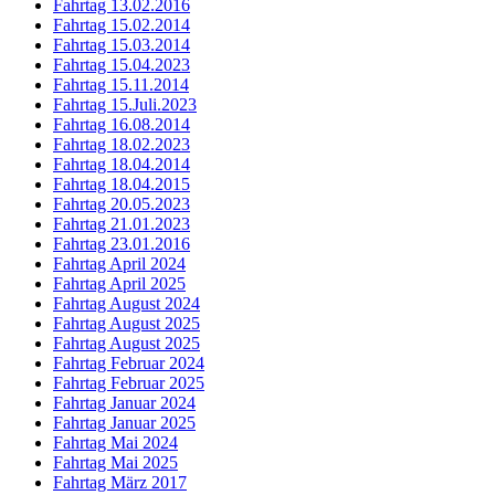
Fahrtag 13.02.2016
Fahrtag 15.02.2014
Fahrtag 15.03.2014
Fahrtag 15.04.2023
Fahrtag 15.11.2014
Fahrtag 15.Juli.2023
Fahrtag 16.08.2014
Fahrtag 18.02.2023
Fahrtag 18.04.2014
Fahrtag 18.04.2015
Fahrtag 20.05.2023
Fahrtag 21.01.2023
Fahrtag 23.01.2016
Fahrtag April 2024
Fahrtag April 2025
Fahrtag August 2024
Fahrtag August 2025
Fahrtag August 2025
Fahrtag Februar 2024
Fahrtag Februar 2025
Fahrtag Januar 2024
Fahrtag Januar 2025
Fahrtag Mai 2024
Fahrtag Mai 2025
Fahrtag März 2017