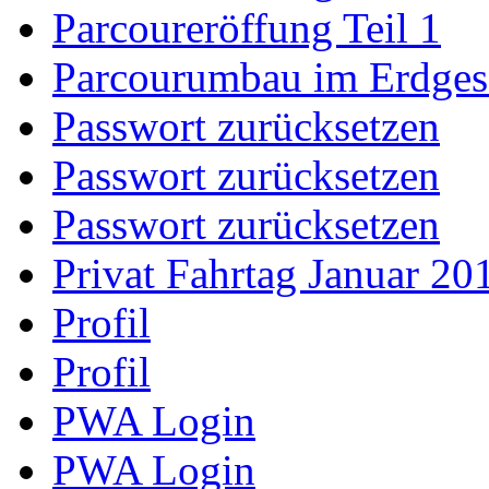
Parcoureröffung Teil 1
Parcourumbau im Erdge
Passwort zurücksetzen
Passwort zurücksetzen
Passwort zurücksetzen
Privat Fahrtag Januar 20
Profil
Profil
PWA Login
PWA Login