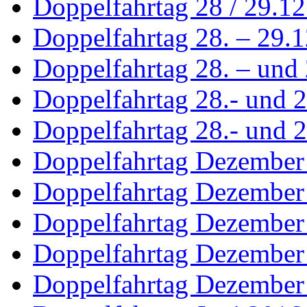
Doppelfahrtag 28 / 29.1
Doppelfahrtag 28. – 29.
Doppelfahrtag 28. – und 
Doppelfahrtag 28.- und 
Doppelfahrtag 28.- und 2
Doppelfahrtag Dezember
Doppelfahrtag Dezember
Doppelfahrtag Dezember
Doppelfahrtag Dezember
Doppelfahrtag Dezember