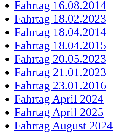
Fahrtag 16.08.2014
Fahrtag 18.02.2023
Fahrtag 18.04.2014
Fahrtag 18.04.2015
Fahrtag 20.05.2023
Fahrtag 21.01.2023
Fahrtag 23.01.2016
Fahrtag April 2024
Fahrtag April 2025
Fahrtag August 2024