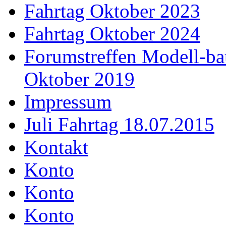
Fahrtag Oktober 2023
Fahrtag Oktober 2024
Forumstreffen Modell-ba
Oktober 2019
Impressum
Juli Fahrtag 18.07.2015
Kontakt
Konto
Konto
Konto