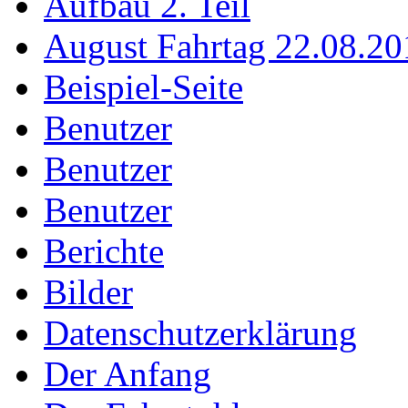
Aufbau 2. Teil
August Fahrtag 22.08.20
Beispiel-Seite
Benutzer
Benutzer
Benutzer
Berichte
Bilder
Datenschutzerklärung
Der Anfang