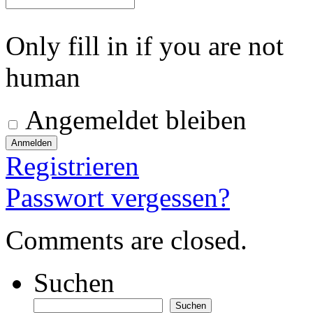
Only fill in if you are not
human
Angemeldet bleiben
Registrieren
Passwort vergessen?
Comments are closed.
Suchen
Suchen