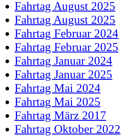
Fahrtag August 2025
Fahrtag August 2025
Fahrtag Februar 2024
Fahrtag Februar 2025
Fahrtag Januar 2024
Fahrtag Januar 2025
Fahrtag Mai 2024
Fahrtag Mai 2025
Fahrtag März 2017
Fahrtag Oktober 2022