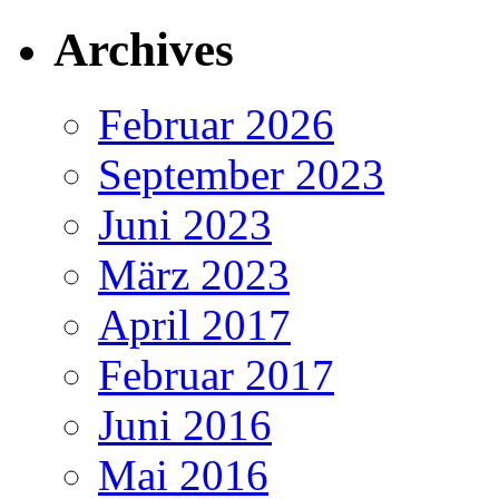
Archives
Februar 2026
September 2023
Juni 2023
März 2023
April 2017
Februar 2017
Juni 2016
Mai 2016