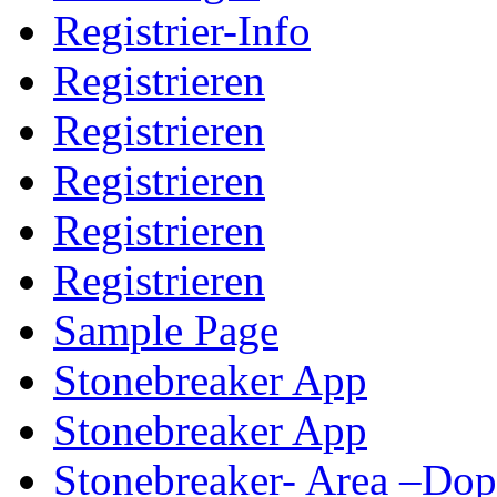
Registrier-Info
Registrieren
Registrieren
Registrieren
Registrieren
Registrieren
Sample Page
Stonebreaker App
Stonebreaker App
Stonebreaker- Area –Do