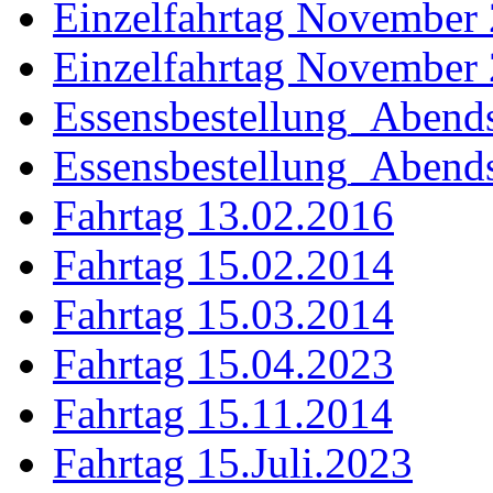
Einzelfahrtag November
Einzelfahrtag November
Essensbestellung_Abend
Essensbestellung_Aben
Fahrtag 13.02.2016
Fahrtag 15.02.2014
Fahrtag 15.03.2014
Fahrtag 15.04.2023
Fahrtag 15.11.2014
Fahrtag 15.Juli.2023