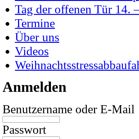
Tag der offenen Tür 14. 
Termine
Über uns
Videos
Weihnachtsstressabbaufa
Anmelden
Benutzername oder E-Mail
Passwort