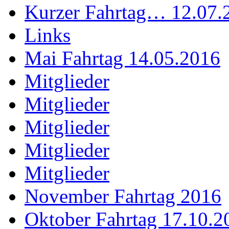
Kurzer Fahrtag… 12.07.
Links
Mai Fahrtag 14.05.2016
Mitglieder
Mitglieder
Mitglieder
Mitglieder
Mitglieder
November Fahrtag 2016
Oktober Fahrtag 17.10.2