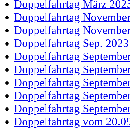
Doppelfahrtag März 202
Doppelfahrtag Novembe
Doppelfahrtag Novembe
Doppelfahrtag Sep. 2023
Doppelfahrtag Septembe
Doppelfahrtag Septembe
Doppelfahrtag Septembe
Doppelfahrtag Septembe
Doppelfahrtag Septembe
Doppelfahrtag vom 20.09