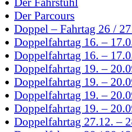
Der Fahrstuhl
Der Parcours
Doppel – Fahrtag 26 / 2
Doppelfahrtag 16. – 17.
Doppelfahrtag 16. – 17.0
Doppelfahrtag 19. – 20.
Doppelfahrtag 19. – 20.0
Doppelfahrtag 19. – 20.0
Doppelfahrtag 19. – 20.0
Doppelfahrtag 27.12. – 