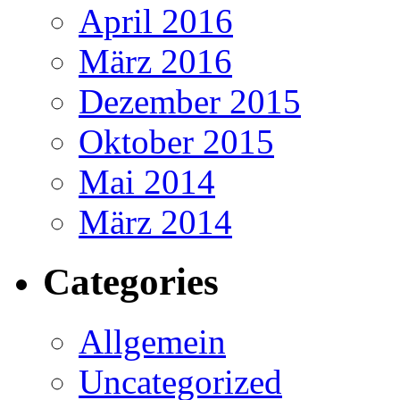
April 2016
März 2016
Dezember 2015
Oktober 2015
Mai 2014
März 2014
Categories
Allgemein
Uncategorized