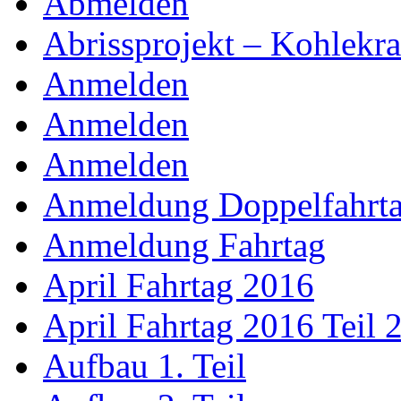
Abmelden
Abrissprojekt – Kohlekr
Anmelden
Anmelden
Anmelden
Anmeldung Doppelfahrt
Anmeldung Fahrtag
April Fahrtag 2016
April Fahrtag 2016 Teil 
Aufbau 1. Teil