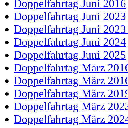
Doppelfahrtag Juni 2016
Doppelfahrtag Juni 2023
Doppelfahrtag Juni 2023
Doppelfahrtag Juni 2024
Doppelfahrtag Juni 2025
Doppelfahrtag März 2016
Doppelfahrtag März 2016
Doppelfahrtag März 201
Doppelfahrtag März 202
Doppelfahrtag März 202